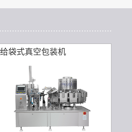
给袋式真空包装机