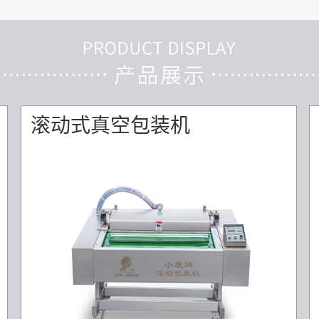
滚动式真空包装机