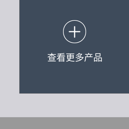
查看更多产品