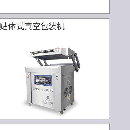
贴体式真空包装机