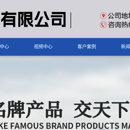
中心
视频中心
客户案例
新