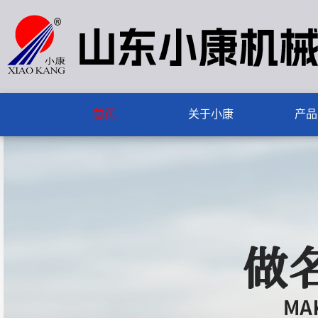
首页
关于小康
产品