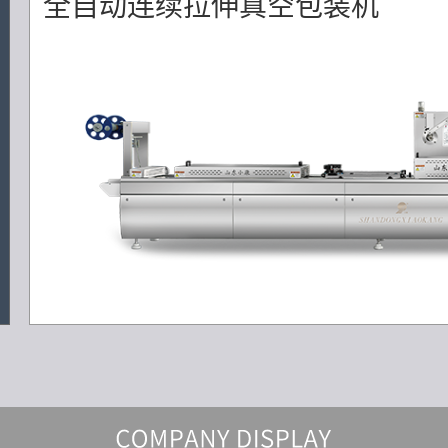
全自动连续拉伸真空包装机