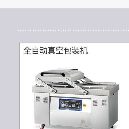
全自动真空包装机