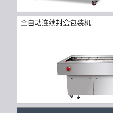
全自动连续封盒包装机