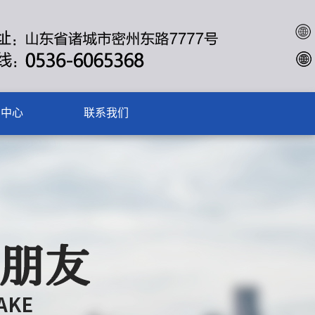
闻中心
联系我们