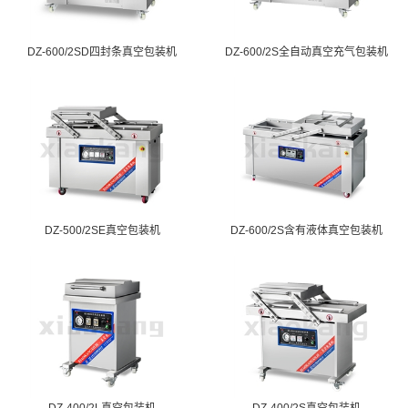
DZ-600/2SD四封条真空包装机
DZ-600/2S全自动真空充气包装机
DZ-500/2SE真空包装机
DZ-600/2S含有液体真空包装机
DZ-400/2L真空包装机
DZ-400/2S真空包装机