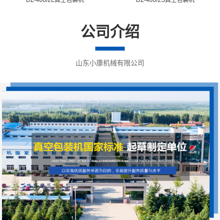
公司介绍
山东小康机械有限公司