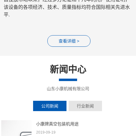
该设备的各项经济、技术、质量指标均符合国际相关先进
水
平.
查看详细 >
新闻中心
山东小康机械有限公司
公司新闻
行业新闻
小康牌真空包装机用途
2019-09-19