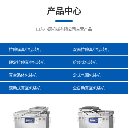
产品中心
山东小康机械有限公司主营产品
拉伸膜真空包装机
双面拉伸真空包装机
硬盒拉伸真空包装机
给袋式包装机
真空贴体包装机
盒式气调包装机
滚动式真空包装机
全自动真空包装机