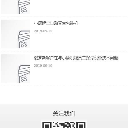
小康牌全自动真空包装机
2019-09-19
俄罗斯客户在与小康机械员工探讨设备技术问题
2019-09-19
关注我们